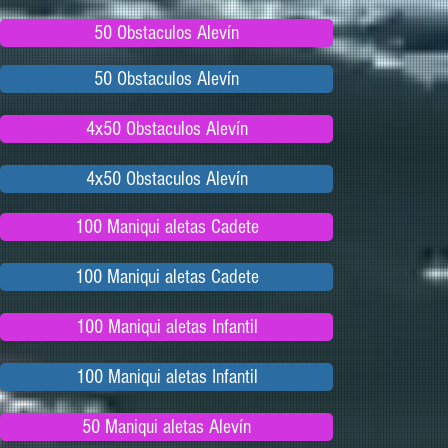
50 Obstaculos Alevín
50 Obstaculos Alevín
4x50 Obstaculos Alevín
4x50 Obstaculos Alevín
100 Maniqui aletas Cadete
100 Maniqui aletas Cadete
100 Maniqui aletas Infantil
100 Maniqui aletas Infantil
50 Maniqui aletas Alevín