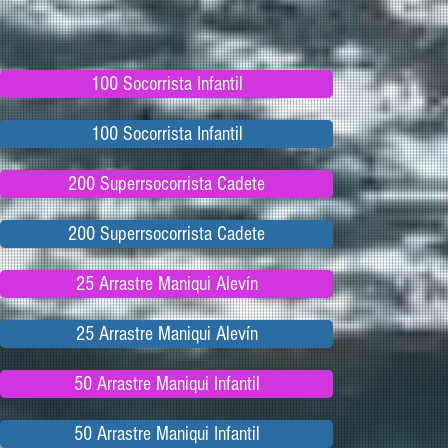
100 Socorrista Infantil
100 Socorrista Infantil
200 Superrsocorrista Cadete
200 Superrsocorrista Cadete
25 Arrastre Maniqui Alevín
25 Arrastre Maniqui Alevín
50 Arrastre Maniqui Infantil
50 Arrastre Maniqui Infantil