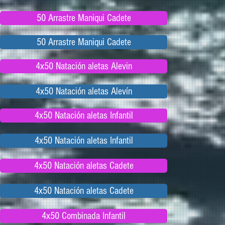
50 Arrastre Maniqui Cadete
50 Arrastre Maniqui Cadete
4x50 Natación aletas Alevin
4x50 Natación aletas Alevín
4x50 Natación aletas Infantil
4x50 Natación aletas Infantil
4x50 Natación aletas Cadete
4x50 Natación aletas Cadete
4x50 Combinada Infantil