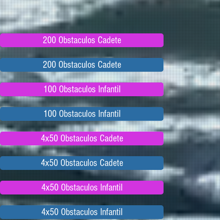
200 Obstaculos Cadete
200 Obstaculos Cadete
100 Obstaculos Infantil
100 Obstaculos Infantil
4x50 Obstaculos Cadete
4x50 Obstaculos Cadete
4x50 Obstaculos Infantil
4x50 Obstaculos Infantil