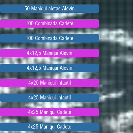
50 Maniqui aletas Alevín
100 Combinada Cadete
100 Combinada Cadete
4x12,5 Maniqui Alevín
4x12,5 Maniqui Alevín
4x25 Maniqui Infantil
4x25 Maniqui Infantil
4x25 Maniqui Cadete
4x25 Maniqui Cadete