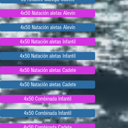
4x50 Natación aletas Alevin
4x50 Natación aletas Alevín
4x50 Natación aletas Infantil
4x50 Natación aletas Infantil
4x50 Natación aletas Cadete
4x50 Natación aletas Cadete
4x50 Combinada Infantil
4x50 Combinada Infantil
4x50 Combinada Cadete