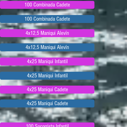
100 Combinada Cadete
100 Combinada Cadete
4x12,5 Maniqui Alevín
4x12,5 Maniqui Alevín
4x25 Maniqui Infantil
4x25 Maniqui Infantil
4x25 Maniqui Cadete
4x25 Maniqui Cadete
100 Socorrista Infantil