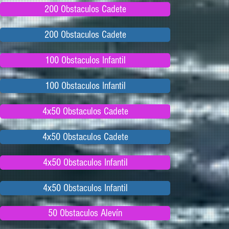
200 Obstaculos Cadete
200 Obstaculos Cadete
100 Obstaculos Infantil
100 Obstaculos Infantil
4x50 Obstaculos Cadete
4x50 Obstaculos Cadete
4x50 Obstaculos Infantil
4x50 Obstaculos Infantil
50 Obstaculos Alevín