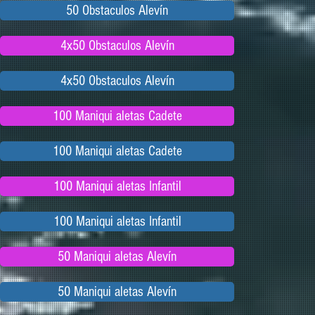
50 Obstaculos Alevín
4x50 Obstaculos Alevín
4x50 Obstaculos Alevín
100 Maniqui aletas Cadete
100 Maniqui aletas Cadete
100 Maniqui aletas Infantil
100 Maniqui aletas Infantil
50 Maniqui aletas Alevín
50 Maniqui aletas Alevín