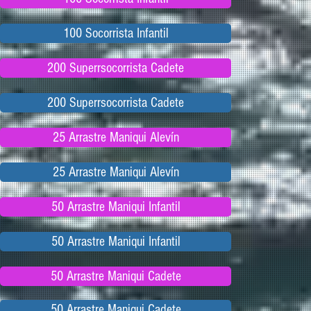
100 Socorrista Infantil
200 Superrsocorrista Cadete
200 Superrsocorrista Cadete
25 Arrastre Maniqui Alevín
25 Arrastre Maniqui Alevín
50 Arrastre Maniqui Infantil
50 Arrastre Maniqui Infantil
50 Arrastre Maniqui Cadete
50 Arrastre Maniqui Cadete